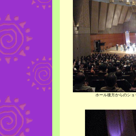
ホール後方からのショ