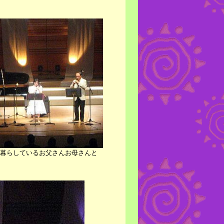
暮らしているお父さんお母さんと