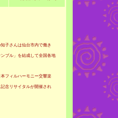
知子さんは仙台市内で働き
ンブル」を結成して全国各地
日本フィルハーモニー交響楽
に記念リサイタルが開催され