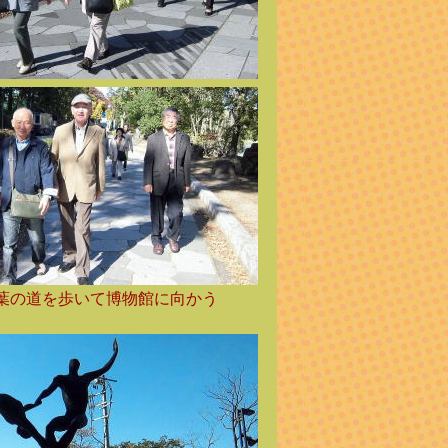
葉の道を歩いて博物館に向かう