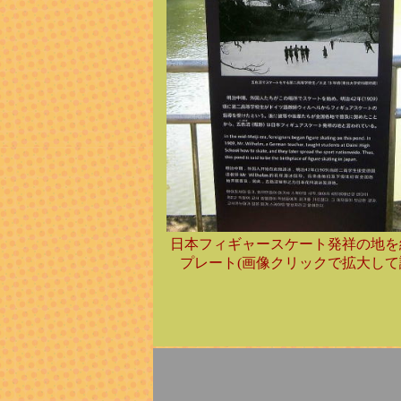
日本フィギャースケート発祥の地を
プレート(画像クリックで拡大して