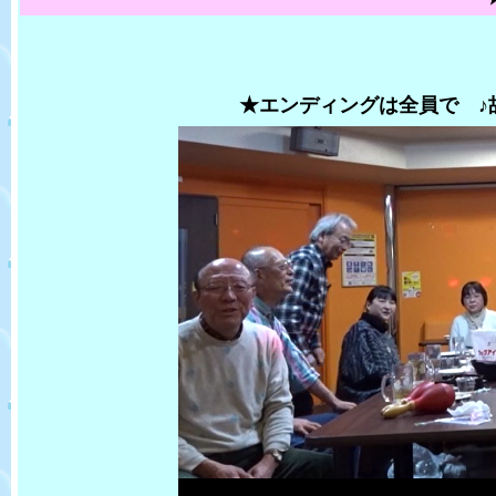
★エンディングは全員で ♪